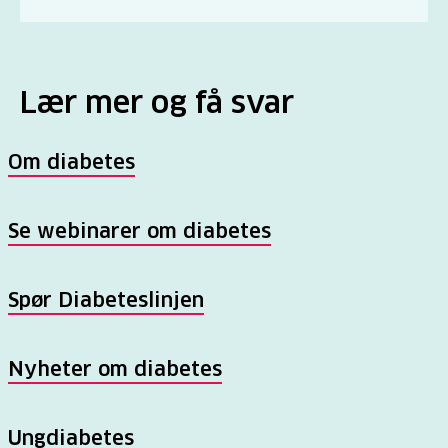
Lær mer og få svar
Om diabetes
Se webinarer om diabetes
Spør Diabeteslinjen
Nyheter om diabetes
Ungdiabetes