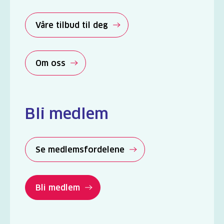
Våre tilbud til deg
Om oss
Bli medlem
Se medlemsfordelene
Bli medlem