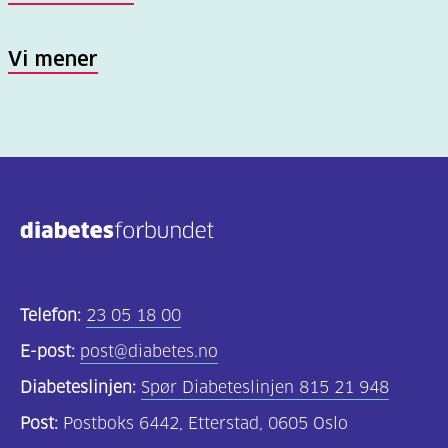
Vi mener
Telefon:
23 05 18 00
E-post:
post@diabetes.no
Diabeteslinjen:
Spør Diabeteslinjen 815 21 948
Post:
Postboks 6442, Etterstad, 0605 Oslo