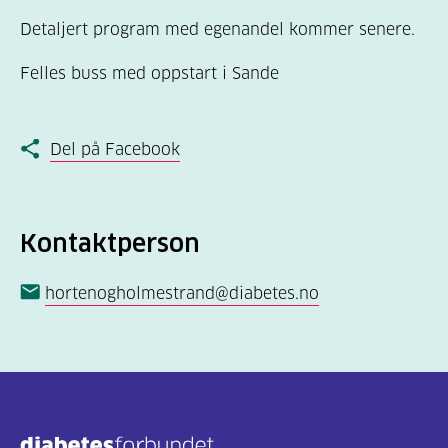
Detaljert program med egenandel kommer senere.
Felles buss med oppstart i Sande
Del på Facebook
Kontaktperson
hortenogholmestrand@diabetes.no