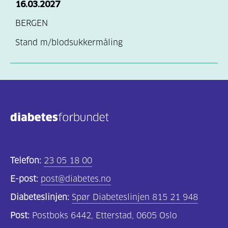
16.03.2027
BERGEN
Stand m/blodsukkermåling
Telefon:
23 05 18 00
E-post:
post@diabetes.no
Diabeteslinjen:
Spør Diabeteslinjen 815 21 948
Post:
Postboks 6442, Etterstad, 0605 Oslo