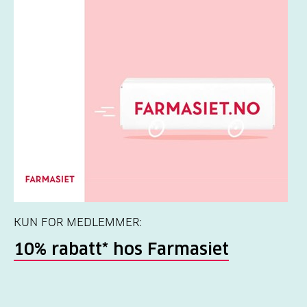
KUN FOR MEDLEMMER:
10% rabatt* hos Farmasiet