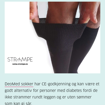
DeoMed sokker
har CE-godkjenning og kan være et
godt alternativ for personer med diabetes fordi de
ikke strammer rundt leggen og er uten sømmer
som kan gi sår.