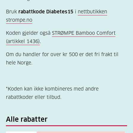
Bruk
rabattkode Diabetes15
i
nettbutikken
strompe.no
Koden gjelder også
STRØMPE Bamboo Comfort
(artikkel 1436)
.
Om du handler for over kr 500 er det fri frakt til
hele Norge.
*Koden kan ikke kombineres med andre
rabattkoder eller tilbud.
Alle rabatter