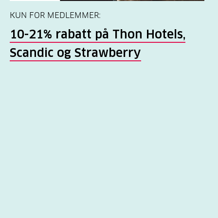
KUN FOR MEDLEMMER:
10-21% rabatt på Thon Hotels,
Scandic og Strawberry