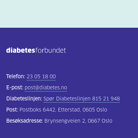
Telefon:
23 05 18 00
E-post:
post@diabetes.no
Diabeteslinjen:
Spør Diabeteslinjen 815 21 948
Post:
Postboks 6442, Etterstad, 0605 Oslo
Besøksadresse:
Brynsengveien 2, 0667 Oslo