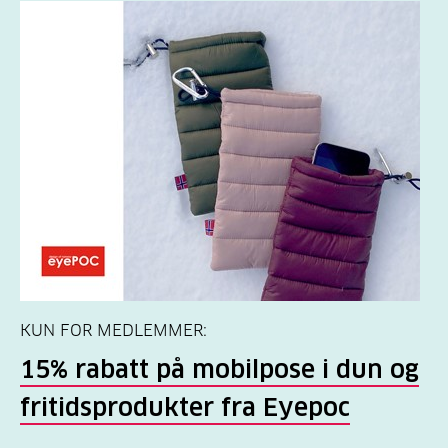
KUN FOR MEDLEMMER:
15% rabatt på mobilpose i dun og
fritidsprodukter fra Eyepoc