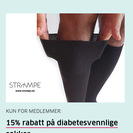
KUN FOR MEDLEMMER:
15% rabatt på diabetesvennlige