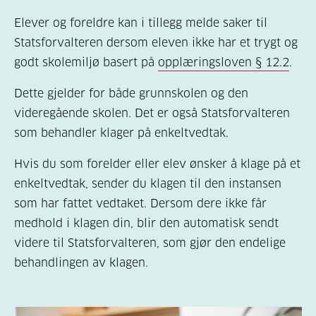
Elever og foreldre kan i tillegg melde saker til
Statsforvalteren dersom eleven ikke har et trygt og
godt skolemiljø basert på
opplæringsloven § 12.2
.
Dette gjelder for både grunnskolen og den
videregående skolen. Det er også Statsforvalteren
som behandler klager på enkeltvedtak.
Hvis du som forelder eller elev ønsker å klage på et
enkeltvedtak, sender du klagen til den instansen
som har fattet vedtaket. Dersom dere ikke får
medhold i klagen din, blir den automatisk sendt
videre til Statsforvalteren, som gjør den endelige
behandlingen av klagen.