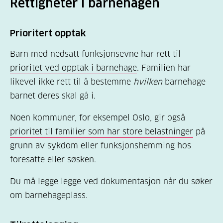
Rettigheter i barnehagen
Prioritert opptak
Barn med nedsatt funksjonsevne har rett til
prioritet ved opptak i barnehage
. Familien har
likevel ikke rett til å bestemme
hvilken
barnehage
barnet deres skal gå i.
Noen kommuner, for eksempel Oslo, gir også
prioritet til familier som har store belastninger
på
grunn av sykdom eller funksjonshemming hos
foresatte eller søsken.
Du må legge legge ved dokumentasjon når du søker
om barnehageplass.