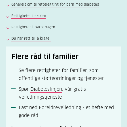
Generelt om tilrettelegging for barn med diabetes
Rettigheter i skolen
Rettigheter i barnehagen
Du har rett til å klage
Flere råd til familier
Se flere rettigheter for familier, som
offentlige
støtteordninger
og
tjenester
Spør
Diabeteslinjen
, vår gratis
veiledningstjeneste
Last ned
Foreldreveiledning
- et hefte med
gode råd