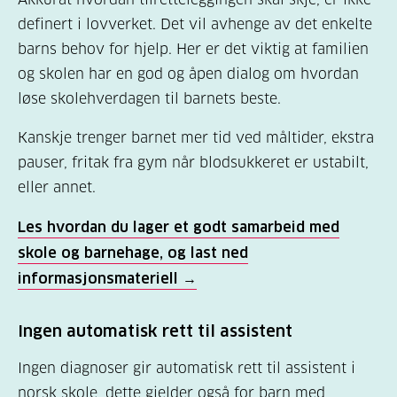
definert i lovverket. Det vil avhenge av det enkelte
barns behov for hjelp. Her er det viktig at familien
og skolen har en god og åpen dialog om hvordan
løse skolehverdagen til barnets beste.
Kanskje trenger barnet mer tid ved måltider, ekstra
pauser, fritak fra gym når blodsukkeret er ustabilt,
eller annet.
Les hvordan du lager et godt samarbeid med
skole og barnehage, og last ned
informasjonsmateriell →
Ingen automatisk rett til assistent
Ingen diagnoser gir automatisk rett til assistent i
norsk skole, dette gjelder også for barn med