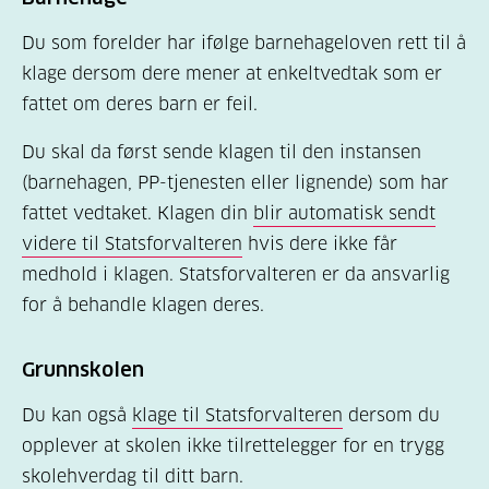
Du som forelder har ifølge barnehageloven rett til å
klage dersom dere mener at enkeltvedtak som er
fattet om deres barn er feil.
Du skal da først sende klagen til den instansen
(barnehagen, PP-tjenesten eller lignende) som har
fattet vedtaket. Klagen din
blir automatisk sendt
videre til Statsforvalteren
hvis dere ikke får
medhold i klagen. Statsforvalteren er da ansvarlig
for å behandle klagen deres.
Grunnskolen
Du kan også
klage til Statsforvalteren
dersom du
opplever at skolen ikke tilrettelegger for en trygg
skolehverdag til ditt barn.