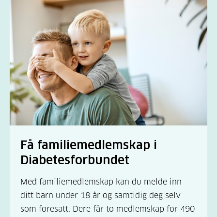
Få familiemedlemskap i
Diabetesforbundet
Med familiemedlemskap kan du melde inn
ditt barn under 18 år og samtidig deg selv
som foresatt. Dere får to medlemskap for 490