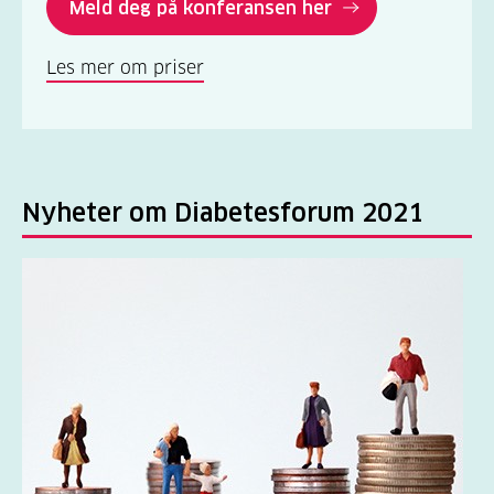
Meld deg på konferansen her
Les mer om priser
Nyheter om Diabetesforum 2021