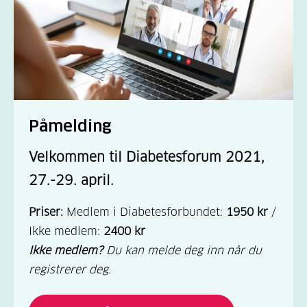
Påmelding
Velkommen til Diabetesforum 2021,
27.-29. april.
Priser:
Medlem i Diabetesforbundet:
1950 kr
/
Ikke medlem:
2400 kr
Ikke medlem?
Du kan melde deg inn når du
registrerer deg.