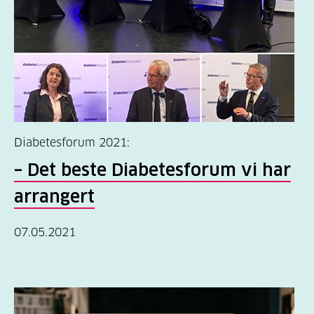
Diabetesforum 2021:
– Det beste Diabetesforum vi har
arrangert
07.05.2021