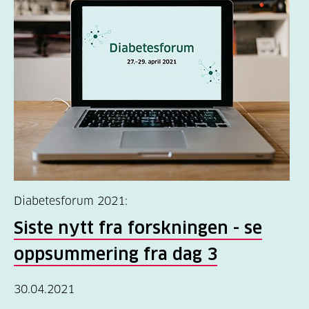
Diabetesforum 2021:
Siste nytt fra forskningen - se
oppsummering fra dag 3
30.04.2021