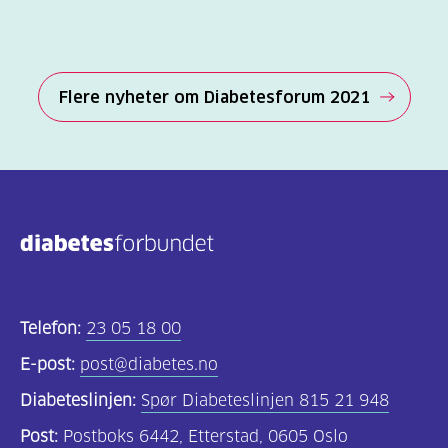
Flere nyheter om Diabetesforum 2021
Telefon:
23 05 18 00
E-post:
post@diabetes.no
Diabeteslinjen:
Spør Diabeteslinjen 815 21 948
Post:
Postboks 6442, Etterstad, 0605 Oslo