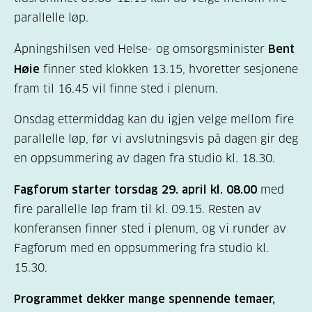
parallelle løp.
Åpningshilsen ved Helse- og omsorgsminister
Bent
Høie
finner sted klokken 13.15, hvoretter sesjonene
fram til 16.45 vil finne sted i plenum.
Onsdag ettermiddag kan du igjen velge mellom fire
parallelle løp, før vi avslutningsvis på dagen gir deg
en oppsummering av dagen fra studio kl. 18.30.
Fagforum starter torsdag 29. april kl. 08.00
med
fire parallelle løp fram til kl. 09.15. Resten av
konferansen finner sted i plenum, og vi runder av
Fagforum med en oppsummering fra studio kl.
15.30.
Programmet dekker mange spennende temaer,