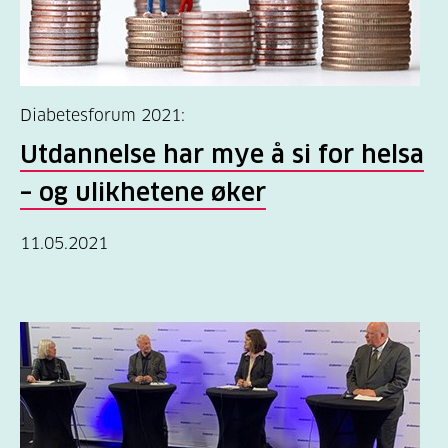
Diabetesforum 2021:
Utdannelse har mye å si for helsa
– og ulikhetene øker
11.05.2021