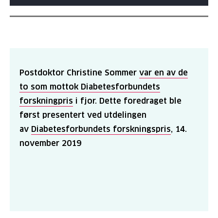
Postdoktor Christine Sommer
var en av de
to som mottok Diabetesforbundets
forskningpris
i fjor.
Dette foredraget ble
først presentert ved utdelingen
av
Diabetesforbundets forskningspris
, 14.
november 2019