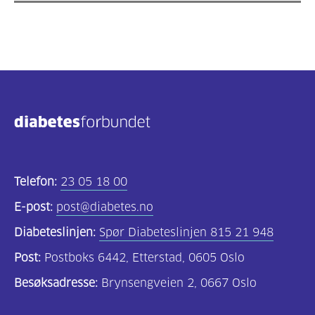
Telefon:
23 05 18 00
E-post:
post@diabetes.no
Diabeteslinjen:
Spør Diabeteslinjen 815 21 948
Post:
Postboks 6442, Etterstad, 0605 Oslo
Besøksadresse:
Brynsengveien 2, 0667 Oslo