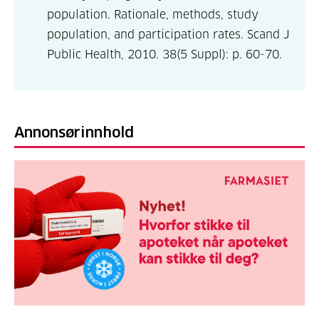
population. Rationale, methods, study
population, and participation rates. Scand J
Public Health, 2010. 38(5 Suppl): p. 60-70.
Annonsørinnhold