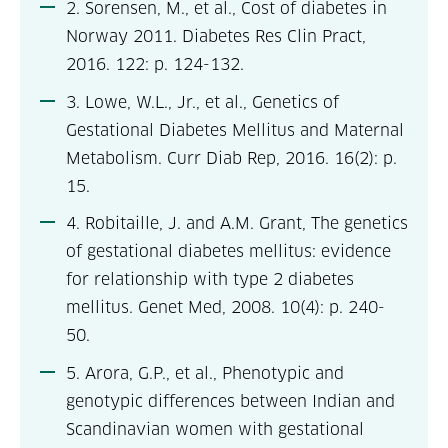
2. Sorensen, M., et al., Cost of diabetes in
Norway 2011. Diabetes Res Clin Pract,
2016. 122: p. 124-132.
3. Lowe, W.L., Jr., et al., Genetics of
Gestational Diabetes Mellitus and Maternal
Metabolism. Curr Diab Rep, 2016. 16(2): p.
15.
4. Robitaille, J. and A.M. Grant, The genetics
of gestational diabetes mellitus: evidence
for relationship with type 2 diabetes
mellitus. Genet Med, 2008. 10(4): p. 240-
50.
5. Arora, G.P., et al., Phenotypic and
genotypic differences between Indian and
Scandinavian women with gestational