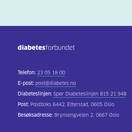
Telefon:
23 05 18 00
E-post:
post@diabetes.no
Diabeteslinjen:
Spør Diabeteslinjen 815 21 948
Post:
Postboks 6442, Etterstad, 0605 Oslo
Besøksadresse:
Brynsengveien 2, 0667 Oslo