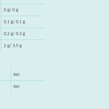
0 g/ 0 g
0,1 g/ 0,1 g
0,2 g/ 0,3 g
2 g/ 3,5 g
Nei
Nei