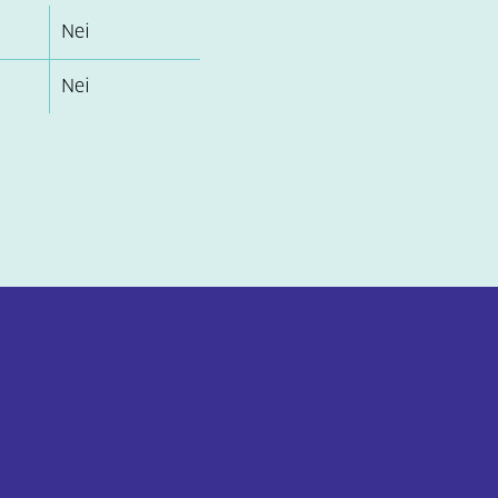
Nei
Nei