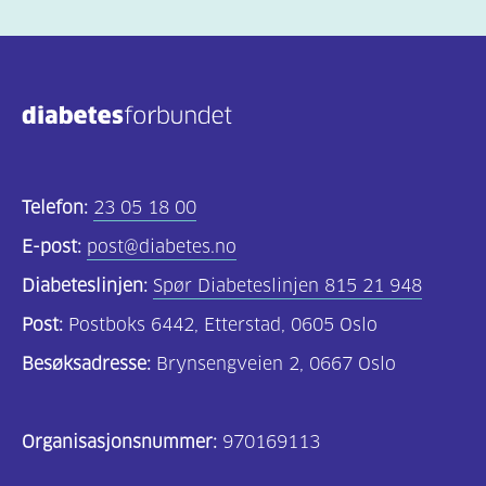
Telefon:
23 05 18 00
E-post:
post@diabetes.no
Diabeteslinjen:
Spør Diabeteslinjen 815 21 948
Post:
Postboks 6442, Etterstad, 0605 Oslo
Besøksadresse:
Brynsengveien 2, 0667 Oslo
Organisasjonsnummer:
970169113