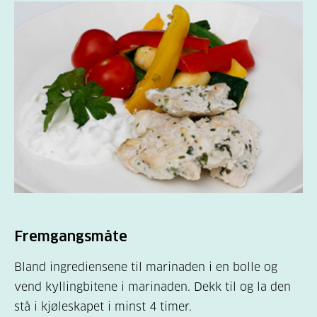
Fremgangsmåte
Bland ingrediensene til marinaden i en bolle og
vend kyllingbitene i marinaden. Dekk til og la den
stå i kjøleskapet i minst 4 timer.