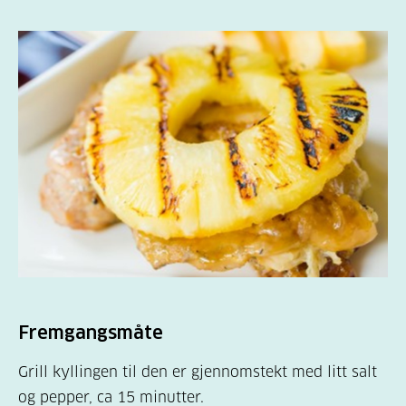
Fremgangsmåte
Grill kyllingen til den er gjennomstekt med litt salt
og pepper, ca 15 minutter.