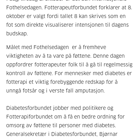
Fothelsedagen. Fotterapeutforbundet forklarer at 8.
oktober er valgt fordi tallet 8 kan skrives som en
fot som direkte visualiserer intensjonen til dagens
budskap.
Målet med Fothelsedagen er å fremheve
viktigheten av å ta vare på føttene. Denne dagen
oppfordrer fotterapeuter folk til å gå til regelmessig
kontroll av føttene. For mennesker med diabetes er
fotterapi et viktig forebyggende redskap for å
unngå fotsår og i verste fall amputasjon.
Diabetesforbundet jobber med politikere og
Fotterapiforbundet om å få en bedre ordning for
omsorg av føttene til personer med diabetes.
Generalsekretær i Diabetesforbundet, Bjørnar