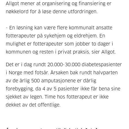
Allgot mener at organisering og finansiering er
nøkkelord for å løse denne utfordringen.
- En løsning kan være flere kommunalt ansatte
fotterapeuter på sykehjem og eldrehjem. En
mulighet er fotterapeuter som jobber to dager i
kommunen og resten i privat praksis, sier Allgot.
Det er i dag rundt 20.000-30.000 diabetespasienter
i Norge med fotsår. Årsaken bak rundt halvparten
av de årlig 500 amputasjonene er dårlig
forebygging, da 4 av 5 pasienter ikke får bena sine
sjekket av legen. Time hos fotterapeut er ikke
dekket av det offentlige.