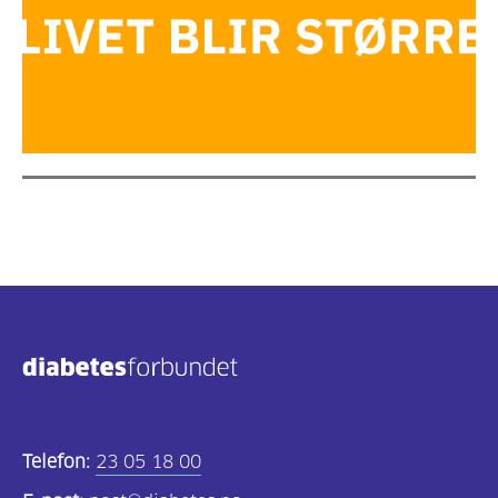
Telefon:
23 05 18 00