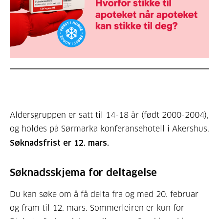
Aldersgruppen er satt til 14-18 år (født 2000-2004),
og holdes på Sørmarka konferansehotell i Akershus.
Søknadsfrist er 12. mars.
Søknadsskjema for deltagelse
Du kan søke om å få delta fra og med 20. februar
og fram til 12. mars. Sommerleiren er kun for