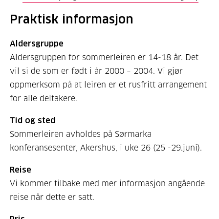
Praktisk informasjon
Aldersgruppe
Aldersgruppen for sommerleiren er 14-18 år. Det
vil si de som er født i år 2000 – 2004. Vi gjør
oppmerksom på at leiren er et rusfritt arrangement
for alle deltakere.
Tid og sted
Sommerleiren avholdes på Sørmarka
konferansesenter, Akershus, i uke 26 (25 -29.juni).
Reise
Vi kommer tilbake med mer informasjon angående
reise når dette er satt.
Pris