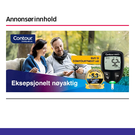
Annonsørinnhold