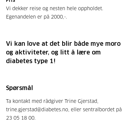
Vi dekker reise og nesten hele oppholdet.
Egenandelen er på 2000,-.
Vi kan love at det blir både mye moro
og aktiviteter, og litt å lære om
diabetes type 1!
Spørsmål
Ta kontakt med rådgiver Trine Gjerstad,
trine.gjerstad@diabetes.no, eller sentralbordet på
23 05 18 00.