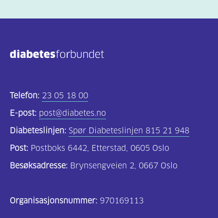
Telefon:
23 05 18 00
E-post:
post@diabetes.no
Diabeteslinjen:
Spør Diabeteslinjen 815 21 948
Post:
Postboks 6442, Etterstad, 0605 Oslo
Besøksadresse:
Brynsengveien 2, 0667 Oslo
Organisasjonsnummer:
970169113