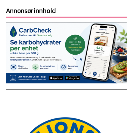
Annonsørinnhold