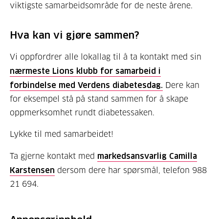
viktigste samarbeidsområde for de neste årene.
Hva kan vi gjøre sammen?
Vi oppfordrer alle lokallag til å ta kontakt med sin
nærmeste Lions klubb for samarbeid i
forbindelse med Verdens diabetesdag.
Dere kan
for eksempel stå på stand sammen for å skape
oppmerksomhet rundt diabetessaken.
Lykke til med samarbeidet!
Ta gjerne kontakt med
markedsansvarlig Camilla
Karstensen
dersom dere har spørsmål, telefon 988
21 694.