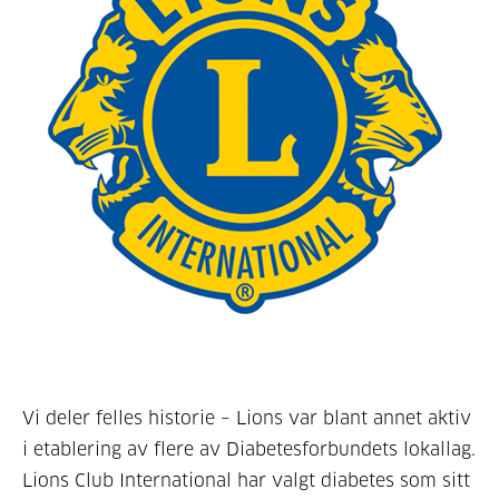
Vi deler felles historie – Lions var blant annet aktiv
i etablering av flere av Diabetesforbundets lokallag.
Lions Club International har valgt diabetes som sitt