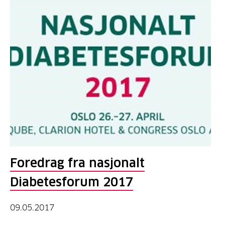
Foredrag fra nasjonalt
Diabetesforum 2017
09.05.2017