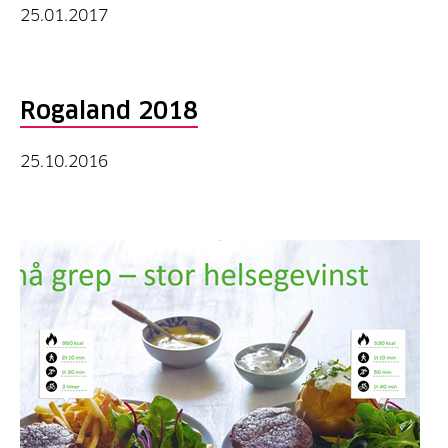
25.01.2017
Rogaland 2018
25.10.2016