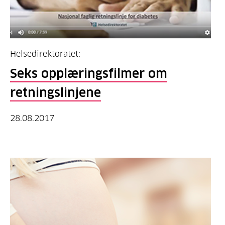
Helsedirektoratet:
Seks opplæringsfilmer om
retningslinjene
28.08.2017