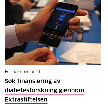
For helsepersonell:
Søk finansiering av
diabetesforskning gjennom
Extrastiftelsen