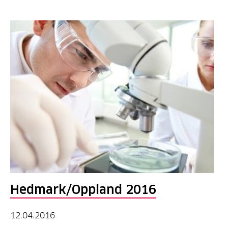
Hedmark/Oppland 2016
12.04.2016