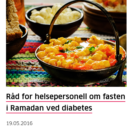
Råd for helsepersonell om fasten
i Ramadan ved diabetes
19.05.2016