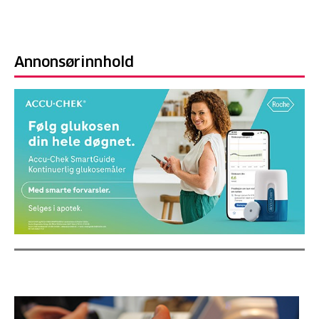
Annonsørinnhold