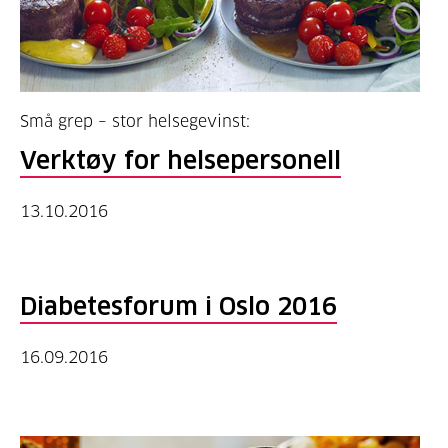
Små grep – stor helsegevinst:
Verktøy for helsepersonell
13.10.2016
Diabetesforum i Oslo 2016
16.09.2016