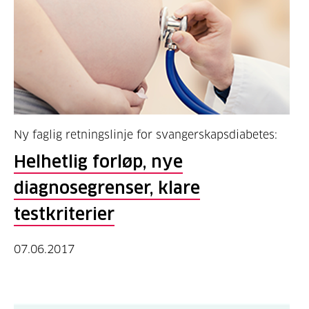
Ny faglig retningslinje for svangerskapsdiabetes:
Helhetlig forløp, nye
diagnosegrenser, klare
testkriterier
07.06.2017