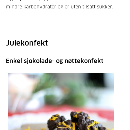
mindre karbohydrater og er uten tilsatt sukker.
Julekonfekt
Enkel sjokolade- og nøttekonfekt