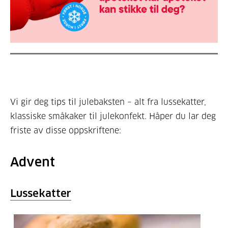
Vi gir deg tips til julebaksten – alt fra lussekatter,
klassiske småkaker til julekonfekt. Håper du lar deg
friste av disse oppskriftene:
Advent
Lussekatter