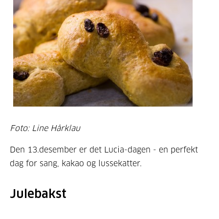
Foto: Line Hårklau
Den 13.desember er det Lucia-dagen - en perfekt
dag for sang, kakao og lussekatter.
Julebakst