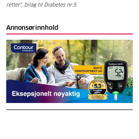
retter", bilag til Diabetes nr.5.
Annonsørinnhold