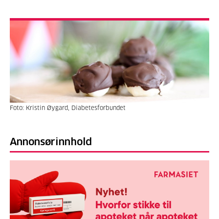
Foto: Kristin Øygard, Diabetesforbundet
Annonsørinnhold