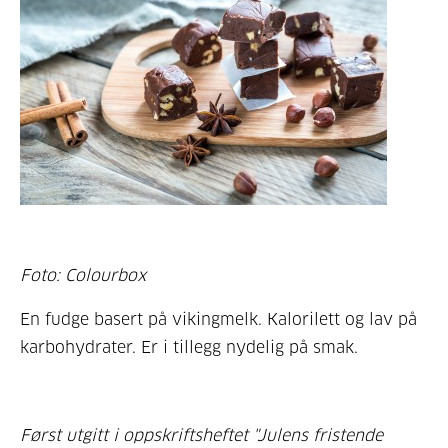
Foto: Colourbox
En fudge basert på vikingmelk. Kalorilett og lav på
karbohydrater. Er i tillegg nydelig på smak.
Først utgitt i oppskriftsheftet "Julens fristende