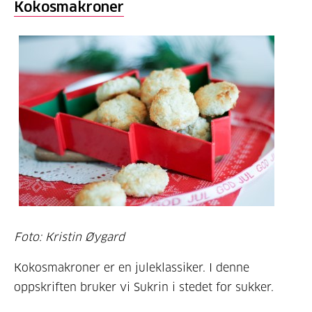
Kokosmakroner
Foto: Kristin Øygard
Kokosmakroner er en juleklassiker. I denne
oppskriften bruker vi Sukrin i stedet for sukker.