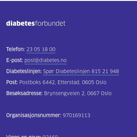
Telefon:
23 05 18 00
E-post:
post@diabetes.no
Diabeteslinjen:
Spør Diabeteslinjen 815 21 948
Post:
Postboks 6442, Etterstad, 0605 Oslo
Besøksadresse:
Brynsengveien 2, 0667 Oslo
Organisasjonsnummer:
970169113