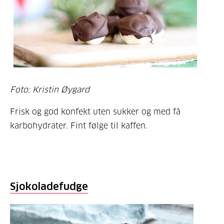
Foto: Kristin Øygard
Frisk og god konfekt uten sukker og med få
karbohydrater. Fint følge til kaffen.
Sjokoladefudge