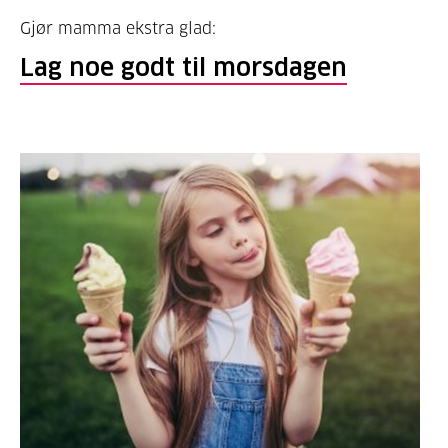
Gjør mamma ekstra glad:
Lag noe godt til morsdagen