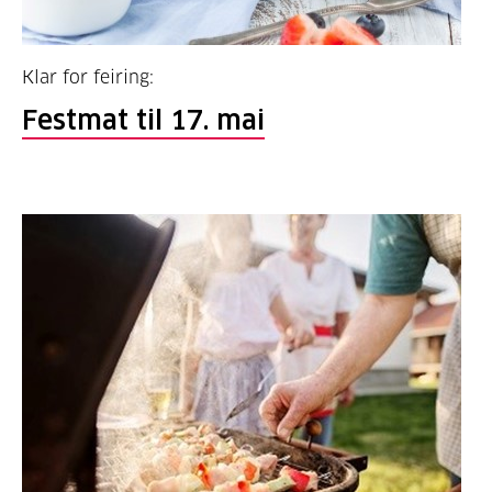
Klar for feiring:
Festmat til 17. mai