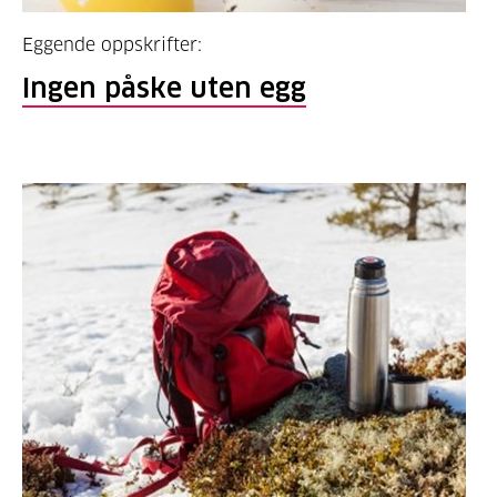
Eggende oppskrifter:
Ingen påske uten egg