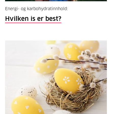
Energi- og karbohydratinnhold:
Hvilken is er best?