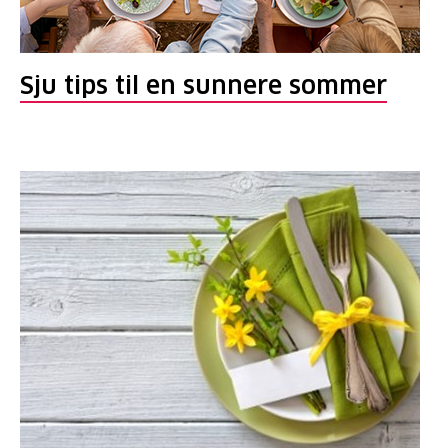
Sju tips til en sunnere sommer