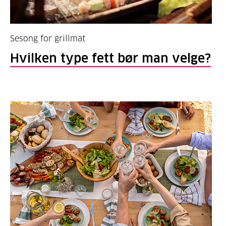
Sesong for grillmat
Hvilken type fett bør man velge?