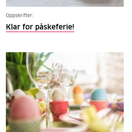
Oppskrifter:
Klar for påskeferie!