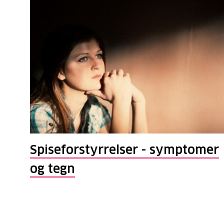
Spiseforstyrrelser - symptomer
og tegn