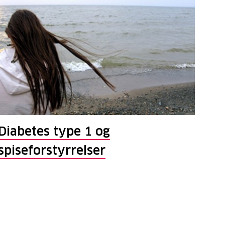
Diabetes type 1 og
spiseforstyrrelser