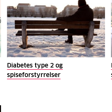
Diabetes type 2 og
spiseforstyrrelser