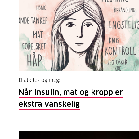
Diabetes og meg:
Når insulin, mat og kropp er
ekstra vanskelig