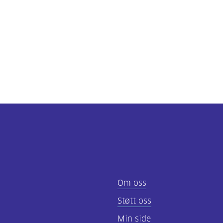
Om oss
Støtt oss
Min side