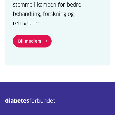
stemme i kampen for bedre
behandling, forskning og
rettigheter.
Bli medlem