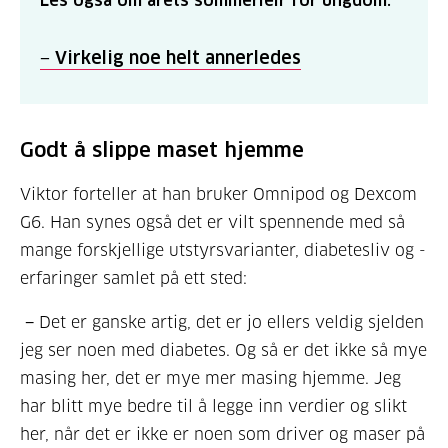
−
Virkelig noe helt annerledes
Godt å slippe maset hjemme
Viktor forteller at han bruker Omnipod og Dexcom
G6. Han synes også det er vilt spennende med så
mange forskjellige utstyrsvarianter, diabetesliv og -
erfaringer samlet på ett sted:
− Det er ganske artig, det er jo ellers veldig sjelden
jeg ser noen med diabetes. Og så er det ikke så mye
masing her, det er mye mer masing hjemme. Jeg
har blitt mye bedre til å legge inn verdier og slikt
her, når det er ikke er noen som driver og maser på