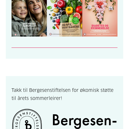
Takk til
Bergesenstiftelsen for økomisk støtte
til årets sommerleirer!