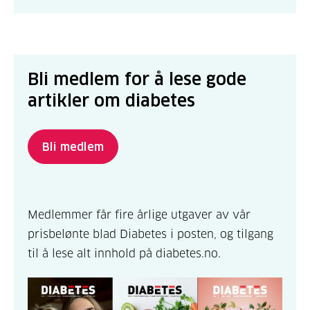
Bli medlem for å lese gode
artikler om diabetes
Bli medlem
Medlemmer får fire årlige utgaver av vår
prisbelønte blad Diabetes i posten, og tilgang
til å lese alt innhold på diabetes.no.