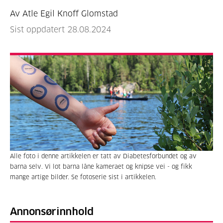
Av Atle Egil Knoff Glomstad
Sist oppdatert 28.08.2024
Alle foto i denne artikkelen er tatt av Diabetesforbundet og av
barna selv. Vi lot barna låne kameraet og knipse vei - og fikk
mange artige bilder. Se fotoserie sist i artikkelen.
Annonsørinnhold