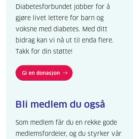
Diabetesforbundet jobber for å
gjøre livet lettere for barn og
voksne med diabetes. Med ditt
bidrag kan vi nå ut til enda flere.
Takk for din støtte!
Gi en donasjon
Bli medlem du også
Som medlem får du en rekke gode
medlemsfordeler, og du styrker vår