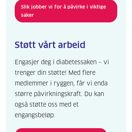
Slik jobber vi for å påvirke i viktige
saker
Støtt vårt arbeid
Engasjer deg i diabetessaken – vi
trenger din støtte! Med flere
medlemmer i ryggen, får vi enda
større påvirkningskraft. Du kan
også støtte oss med et
engangsbeløp.