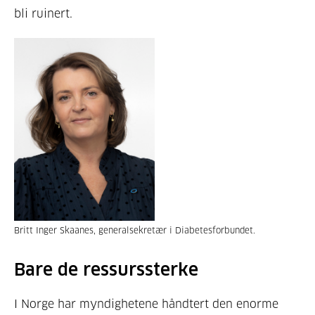
bli ruinert.
Britt Inger Skaanes, generalsekretær i Diabetesforbundet.
Bare de ressurssterke
I Norge har myndighetene håndtert den enorme